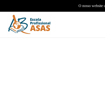
O nosso website u