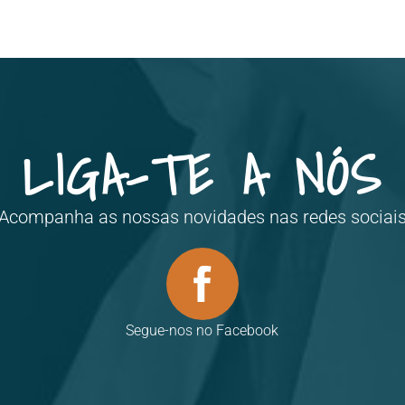
LIGA-TE A NÓS
Acompanha as nossas novidades nas redes sociai
Segue-nos no Facebook