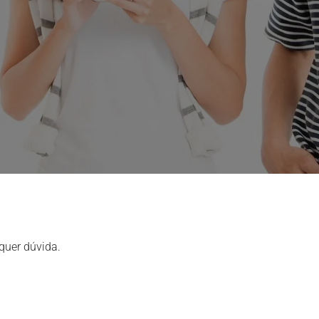
quer dúvida.