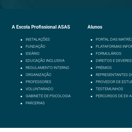
A Escola Profissional ASAS
Alunos
INSTALAÇÕES
PORTAL DAS MATRÍ
FUNDAÇÃO
PLATAFORMAS INFO
IDEÁRIO
FORMULÁRIOS
EDUCAÇÃO INCLUSIVA
DIREITOS E DEVERES
REGULAMENTO INTERNO
PRÉMIOS
ORGANIZAÇÃO
REPRESENTANTES D
PROFESSORES
PROVEDOR DE ESTU
VOLUNTARIADO
TESTEMUNHOS
GABINETE DE PSICOLOGIA
PERCURSOS DE EX-
PARCERIAS