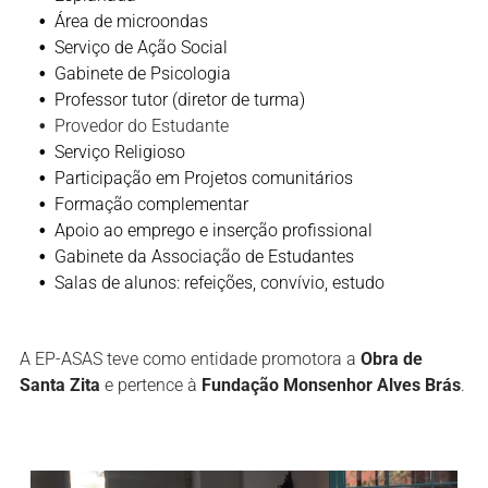
Área de microondas
Serviço de Ação Social
Gabinete de Psicologia
Professor tutor (diretor de turma)
Provedor do Estudante
Serviço Religioso
Participação em Projetos comunitários
Formação complementar
Apoio ao emprego e inserção profissional
Gabinete da Associação de Estudantes
Salas de alunos: refeições, convívio, estudo
A EP-ASAS teve como entidade promotora a
Obra de
Santa Zita
e pertence à
Fundação Monsenhor Alves Brás
.