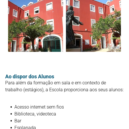
Ao dispor dos Alunos
Para além da formação em sala e em contexto de
trabalho (estágios), a Escola proporciona aos seus alunos:
Acesso internet sem fios
Biblioteca, videoteca
Bar
Esplanada