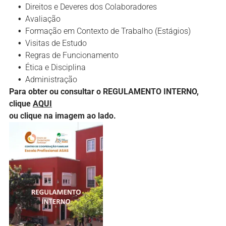
Direitos e Deveres dos Colaboradores
Avaliação
Formação em Contexto de Trabalho (Estágios)
Visitas de Estudo
Regras de Funcionamento
Ética e Disciplina
Administração
Para obter ou consultar o REGULAMENTO INTERNO,
clique
AQUI
ou clique na imagem ao lado.