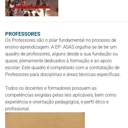
PROFESSORES
Os Professores são o pilar fundamental no processo de
ensino-aprendizagem. A EP- ASAS orgulha-se de ter um
quadro de professores, alguns desde a sua fundação ou
quase, plenamente dedicados à formação e ao apoio
escolar. Este quadro é completado com a contratação de
Professores para disciplinas e áreas técnicas específicas.
Todos os docentes e formadores possuem as
competências exigidas pelas leis aplicáveis, bem como
experiência e orientação pedagógica, e perfil ético e
profissional.