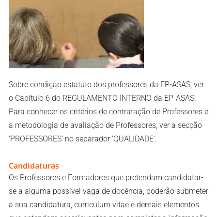
Sobre condição estatuto dos professores da EP-ASAS, ver
o Capítulo 6 do
REGULAMENTO INTERNO
da EP-ASAS.
Para conhecer os critérios de contratação de Professores e
a metodologia de avaliação de Professores, ver a secção
'PROFESSORES'
no separador 'QUALIDADE'.
Candidaturas
Os Professores e Formadores que pretendam candidatar-
se a alguma possível vaga de docência, poderão submeter
a sua candidatura, curriculum vitae e demais elementos