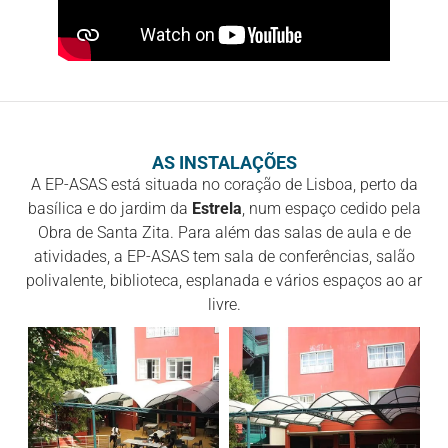
AS INSTALAÇÕES
A EP-ASAS está situada no coração de Lisboa, perto da
basílica e do jardim da
Estrela
, num espaço cedido pela
Obra de Santa Zita. Para além das salas de aula e de
atividades, a EP-ASAS tem sala de conferências, salão
polivalente, biblioteca, esplanada e vários espaços ao ar
livre.