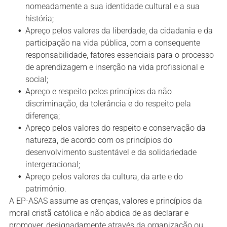
nomeadamente a sua identidade cultural e a sua
história;
Apreço pelos valores da liberdade, da cidadania e da
participação na vida pública, com a consequente
responsabilidade, fatores essenciais para o processo
de aprendizagem e inserção na vida profissional e
social;
Apreço e respeito pelos princípios da não
discriminação, da tolerância e do respeito pela
diferença;
Apreço pelos valores do respeito e conservação da
natureza, de acordo com os princípios do
desenvolvimento sustentável e da solidariedade
intergeracional;
Apreço pelos valores da cultura, da arte e do
património.
A EP-ASAS assume as crenças, valores e princípios da
moral cristã católica e não abdica de as declarar e
promover, designadamente através da organização ou