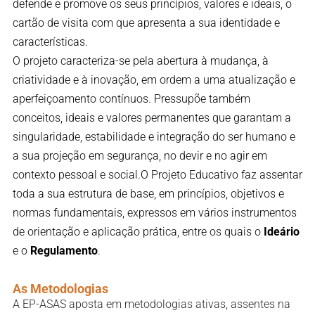
defende e promove os seus princípios, valores e ideais, o
cartão de visita com que apresenta a sua identidade e
características.
O projeto caracteriza-se pela abertura à mudança, à
criatividade e à inovação, em ordem a uma atualização e
aperfeiçoamento contínuos. Pressupõe também
conceitos, ideais e valores permanentes que garantam a
singularidade, estabilidade e integração do ser humano e
a sua projeção em segurança, no devir e no agir em
contexto pessoal e social.O Projeto Educativo faz assentar
toda a sua estrutura de base, em princípios, objetivos e
normas fundamentais, expressos em vários instrumentos
de orientação e aplicação prática, entre os quais o
Ideário
e o
Regulamento
.
As Metodologias
A EP-ASAS aposta em metodologias ativas, assentes na