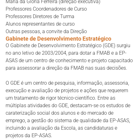
Maria da Glória Ferreira (direção executiva)
Professores Coordenadores de Curso
Professores Diretores de Turma
Alunos representantes de curso
Outras pessoas, a convite da Direção
Gabinete de Desenvolvimento Estratégico
O Gabinete de Desenvolvimento Estratégico (GDE) surgiu
no ano letivo de 2003/2004, para dotar a FMAB e a EP-
ASAS de um centro de conhecimento e projeto capacitado
para assessorar a direção da FMAB nas suas decisões.
O GDE é um centro de pesquisa, informação, assessoria,
execução e avaliação de projetos e ações que requerem
um tratamento de rigor técnico-científico. Entre as
múltiplas atividades do GDE, destacam-se os estudos de
caraterização social dos alunos e do mercado de
emprego, a gestão do sistema de qualidade da EP-ASAS,
incluindo a avaliação da Escola, as candidaturas e
projetos da EP-ASAS.