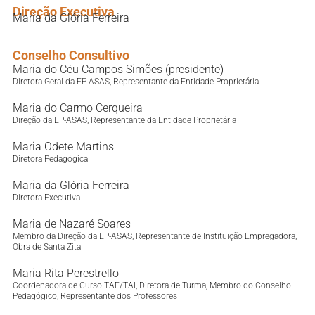
Direção Executiva
Maria da Glória Ferreira
Conselho Consultivo
Maria do Céu Campos Simões (presidente)
Diretora Geral da EP-ASAS, Representante da Entidade Proprietária
Maria do Carmo Cerqueira
Direção da EP-ASAS, Representante da Entidade Proprietária
Maria Odete Martins
Diretora Pedagógica
Maria da Glória Ferreira
Diretora Executiva
Maria de Nazaré Soares
Membro da Direção da EP-ASAS, Representante de Instituição Empregadora,
Obra de Santa Zita
Maria Rita Perestrello
Coordenadora de Curso TAE/TAI, Diretora de Turma, Membro do Conselho
Pedagógico, Representante dos Professores