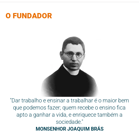
O FUNDADOR
"Dar trabalho e ensinar a trabalhar é o maior bem
que podemos fazer; quem recebe o ensino fica
apto a ganhar a vida, e enriquece também a
sociedade."
MONSENHOR JOAQUIM BRÁS