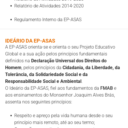
Relatório de Atividades 2014-2020
Regulamento Interno da EP-ASAS
IDEÁRIO DA EP-ASAS
A EP-ASAS orienta-se e orienta o seu Projeto Educativo
Global e a sua ação pelos princípios fundamentais
definidos na
Declaração Universal dos Direitos do
Homem
, pelos princípios da
Cidadania, da Liberdade, da
Tolerância, da Solidariedade Social e da
Responsabilidade Social e Ambiental
.
O Ideário da EP-ASAS, fiel aos fundamentos da
FMAB
e
aos ensinamentos do Monsenhor Joaquim Alves Brás,
assenta nos seguintes princípios:
Respeito e apreço pela vida humana desde o seu
princípio mais remoto, até ao seu termo;