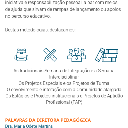
iniciativa e responsabilização pessoal, a par com meios
de ajuda que sirvam de rampas de lançamento ou apoios
no percurso educativo.
Destas metodologias, destacamos:
As tradicionais
Semana de Integração
e a
Semana
Interdisciplinar
Os
Projetos Especiais
e os
Projetos de Turma
O envolvimento e interação com a Comunidade alargada
Os Estágios e Projetos institucionais e Projetos de Aptidão
Profissional (PAP)
PALAVRAS DA DIRETORA PEDAGÓGICA
Dra. Maria Odete Martins