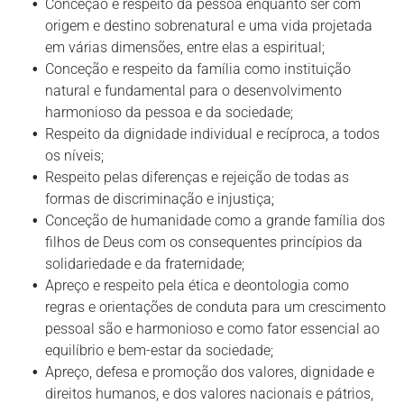
Conceção e respeito da pessoa enquanto ser com
origem e destino sobrenatural e uma vida projetada
em várias dimensões, entre elas a espiritual;
Conceção e respeito da família como instituição
natural e fundamental para o desenvolvimento
harmonioso da pessoa e da sociedade;
Respeito da dignidade individual e recíproca, a todos
os níveis;
Respeito pelas diferenças e rejeição de todas as
formas de discriminação e injustiça;
Conceção de humanidade como a grande família dos
filhos de Deus com os consequentes princípios da
solidariedade e da fraternidade;
Apreço e respeito pela ética e deontologia como
regras e orientações de conduta para um crescimento
pessoal são e harmonioso e como fator essencial ao
equilíbrio e bem-estar da sociedade;
Apreço, defesa e promoção dos valores, dignidade e
direitos humanos, e dos valores nacionais e pátrios,