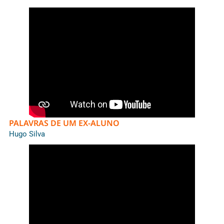
PALAVRAS DE UM EX-ALUNO
Hugo Silva