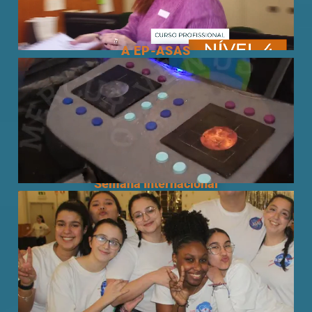
A EP-ASAS
Semana Internacional