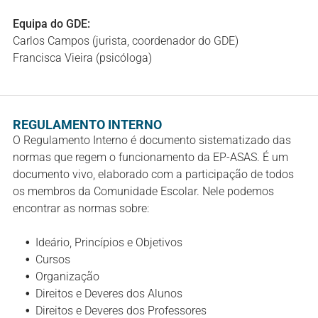
Equipa do GDE:
Carlos Campos (jurista, coordenador do GDE)
Francisca Vieira
(psicóloga)
REGULAMENTO INTERNO
O Regulamento Interno é documento sistematizado das
normas que regem o funcionamento da EP-ASAS. É um
documento vivo, elaborado com a participação de todos
os membros da Comunidade Escolar. Nele podemos
encontrar as normas sobre:
Ideário, Princípios e Objetivos
Cursos
Organização
Direitos e Deveres dos Alunos
Direitos e Deveres dos Professores