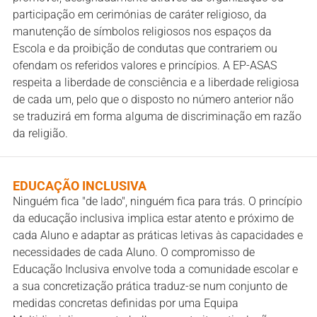
participação em cerimónias de caráter religioso, da
manutenção de símbolos religiosos nos espaços da
Escola e da proibição de condutas que contrariem ou
ofendam os referidos valores e princípios. A EP-ASAS
respeita a liberdade de consciência e a liberdade religiosa
de cada um, pelo que o disposto no número anterior não
se traduzirá em forma alguma de discriminação em razão
da religião.
EDUCAÇÃO INCLUSIVA
Ninguém fica "de lado", ninguém fica para trás. O princípio
da educação inclusiva implica estar atento e próximo de
cada Aluno e adaptar as práticas letivas às capacidades e
necessidades de cada Aluno. O compromisso de
Educação Inclusiva envolve toda a comunidade escolar e
a sua concretização prática traduz-se num conjunto de
medidas concretas definidas por uma Equipa