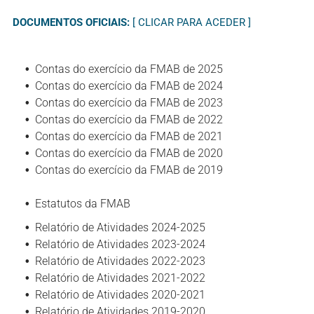
DOCUMENTOS OFICIAIS:
[ CLICAR PARA ACEDER ]
Contas do exercício da FMAB de 2025
Contas do exercício da FMAB de 2024
Contas do exercício da FMAB de 2023
Contas do exercício da FMAB de 2022
Contas do exercício da FMAB de 2021
Contas do exercício da FMAB de 2020
Contas do exercício da FMAB de 2019
Estatutos da FMAB
Relatório de Atividades 2024-2025
Relatório de Atividades 2023-2024
Relatório de Atividades 2022-2023
Relatório de Atividades 2021-2022
Relatório de Atividades 2020-2021
Relatório de Atividades 2019-2020