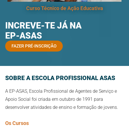
Curso Técnico de Ação Educativa
INCREVE-TE JÁ NA
EP-ASAS
FAZER PRÉ-INSCRIÇÃO
SOBRE A ESCOLA PROFISSIONAL ASAS
A EP-ASAS, Escola Profissional de Agentes de Serviço e
Apoio Social foi criada em outubro de 1991 para
desenvolver atividades de ensino e formação de jovens.
Os Cursos