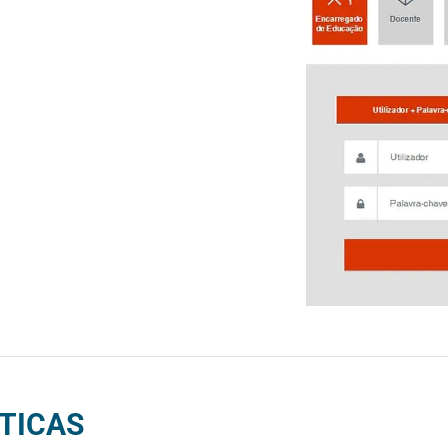
TICAS