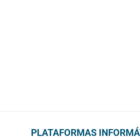
PLATAFORMAS INFORMÁ