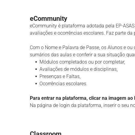
eCommunity
eCommunity é plataforma adotada pela EP-ASAS p
avaliações e ocorrências escolares. Faz parte da
Com o Nome e Palavra de Passe, os Alunos e ou 
sumários das aulas e conferir a sua situação qua
Módulos completados ou por completar,
Avaliações de módulos e disciplinas,
Presenças e Faltas,
Ocorrências escolares.
Para entrar na plataforma, clicar na imagem ao 
Na página de login da plataforma, inserir o seu n
Classroom