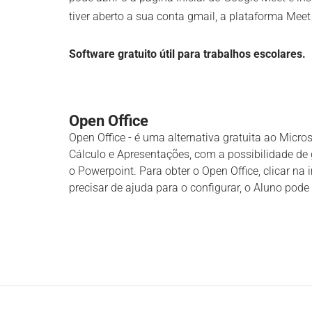
tiver aberto a sua conta gmail, a plataforma Mee
Software gratuito útil para trabalhos escolares.
Open Office
Open Office - é uma alternativa gratuita ao Micros
Cálculo e Apresentações, com a possibilidade de
o Powerpoint. Para obter o Open Office, clicar n
precisar de ajuda para o configurar, o Aluno pode