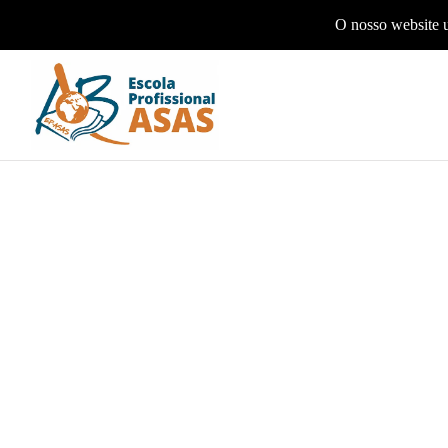
O nosso website u